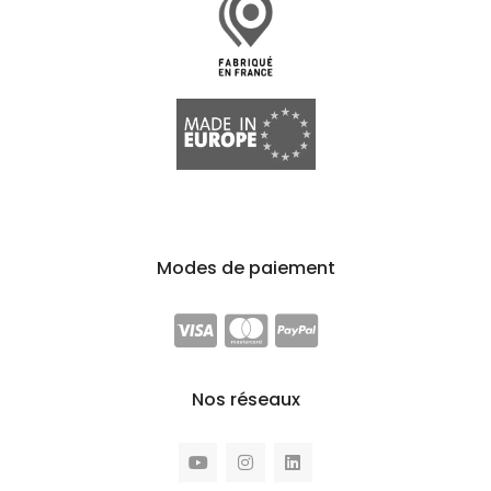
Modes de paiement
Nos réseaux