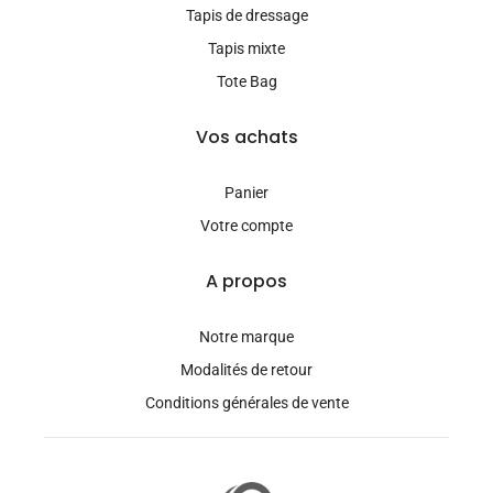
Tapis de dressage
Tapis mixte
Tote Bag
Vos achats
Panier
Votre compte
A propos
Notre marque
Modalités de retour
Conditions générales de vente