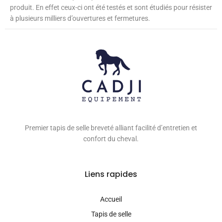
produit. En effet ceux-ci
ont été testés et sont
étudiés pour résister
à plusieurs milliers d’ouvertures et fermetures.
Premier tapis de selle breveté alliant facilité d’entretien et
confort du cheval.
Liens rapides
Accueil
Tapis de selle