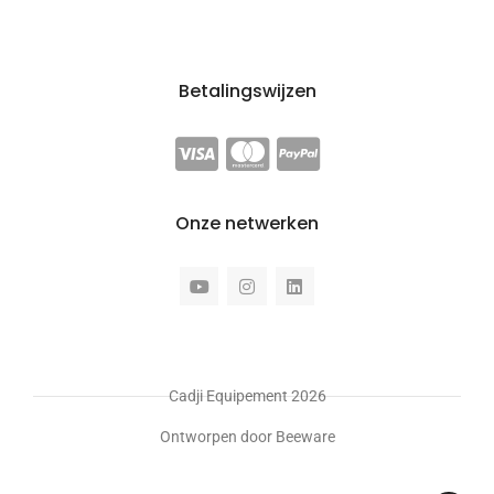
Betalingswijzen
Onze netwerken
Cadji Equipement 2026
Ontworpen door Beeware