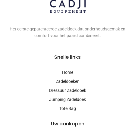
Het eerste gepatenteerde zadeldoek dat onderhoudsgemak en
comfort voor het paard combineert.
Snelle links
Home
Zadeldoeken
Dressuur Zadeldoek
Jumping Zadeldoek
Tote Bag
Uw aankopen