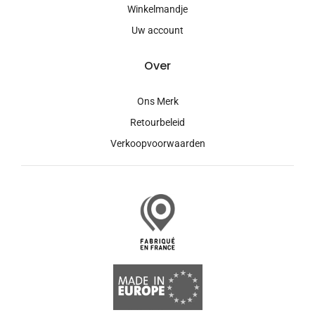
Winkelmandje
Uw account
Over
Ons Merk
Retourbeleid
Verkoopvoorwaarden