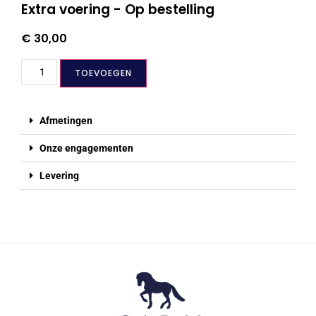
Extra voering - Op bestelling
€ 30,00
TOEVOEGEN
Afmetingen
Onze engagementen
Levering