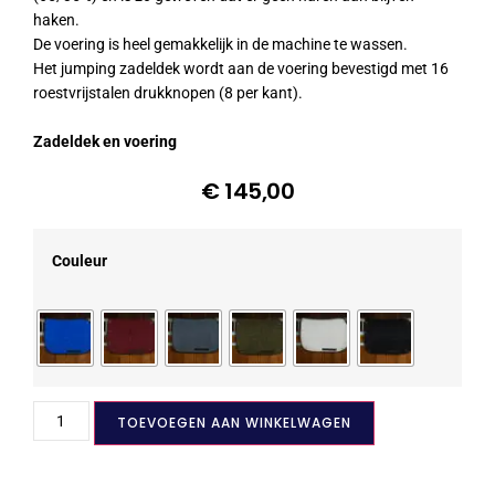
haken.
De voering is heel gemakkelijk in de machine te wassen.
Het jumping zadeldek wordt aan de voering bevestigd met 16
roestvrijstalen drukknopen (8 per kant).
Zadeldek en voering
€
145,00
Couleur
TOEVOEGEN AAN WINKELWAGEN