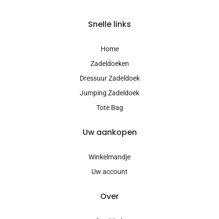
Snelle links
Home
Zadeldoeken
Dressuur Zadeldoek
Jumping Zadeldoek
Tote Bag
Uw aankopen
Winkelmandje
Uw account
Over