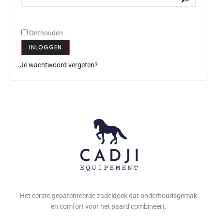
Onthouden
INLOGGEN
Je wachtwoord vergeten?
Het eerste gepatenteerde zadeldoek dat onderhoudsgemak
en comfort voor het paard combineert.